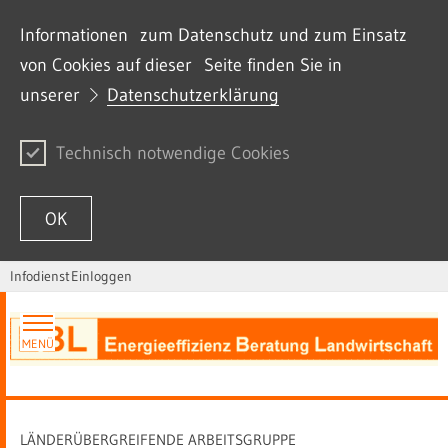
Informationen zum Datenschutz und zum Einsatz
von Cookies auf dieser Seite finden Sie in
unserer
Datenschutzerklärung
Technisch notwendige Cookies
OK
Infodienst
Einloggen
Zum Inhalt springen
MENÜ
LÄNDERÜBERGREIFENDE ARBEITSGRUPPE