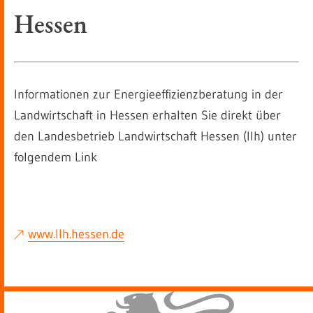
Hessen
Informationen zur Energieeffizienzberatung in der
Landwirtschaft in Hessen erhalten Sie direkt über
den Landesbetrieb Landwirtschaft Hessen (llh) unter
folgendem Link
www.llh.hessen.de