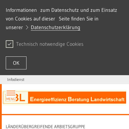
Informationen zum Datenschutz und zum Einsatz
von Cookies auf dieser Seite finden Sie in
unserer
Datenschutzerklärung
Technisch notwendige Cookies
OK
Infodienst
Zum Inhalt springen
MENÜ
LÄNDERÜBERGREIFENDE ARBIETSGRUPPE