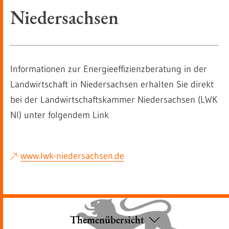
Niedersachsen
Informationen zur Energieeffizienzberatung in der
Landwirtschaft in Niedersachsen erhalten Sie direkt
bei der Landwirtschaftskammer Niedersachsen (LWK
NI) unter folgendem Link
www.lwk-niedersachsen.de
Themenübersicht