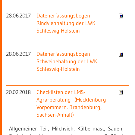
28.06.2017
Datenerfassungsbogen
Rindviehhaltung der LWK
Schleswig-Holstein
28.06.2017
Datenerfassungsbogen
Schweinehaltung der LWK
Schleswig-Holstein
20.02.2018
Checklisten der LMS-
Agrarberatung (Mecklenburg-
Vorpommern, Brandenburg,
Sachsen-Anhalt)
Allgemeiner Teil, Milchvieh, Kälbermast, Sauen,