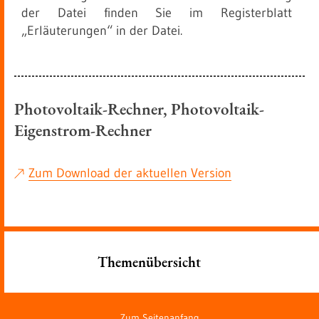
der Datei finden Sie im Registerblatt
„Erläuterungen“ in der Datei.
Photovoltaik-Rechner, Photovoltaik-
Eigenstrom-Rechner
Zum Download der aktuellen Version
Themenübersicht
Zum Seitenanfang