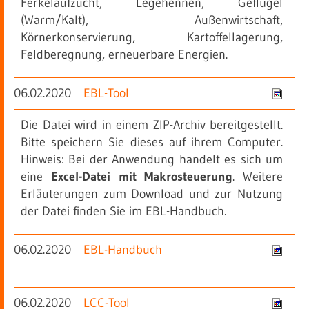
Ferkelaufzucht, Legehennen, Geflügel
(Warm/Kalt), Außenwirtschaft,
Körnerkonservierung, Kartoffellagerung,
Feldberegnung, erneuerbare Energien.
06.02.2020
EBL-Tool
Die Datei wird in einem ZIP-Archiv bereitgestellt.
Bitte speichern Sie dieses auf ihrem Computer.
Hinweis: Bei der Anwendung handelt es sich um
eine
Excel-Datei mit Makrosteuerung
. Weitere
Erläuterungen zum Download und zur Nutzung
der Datei finden Sie im EBL-Handbuch.
06.02.2020
EBL-Handbuch
06.02.2020
LCC-Tool