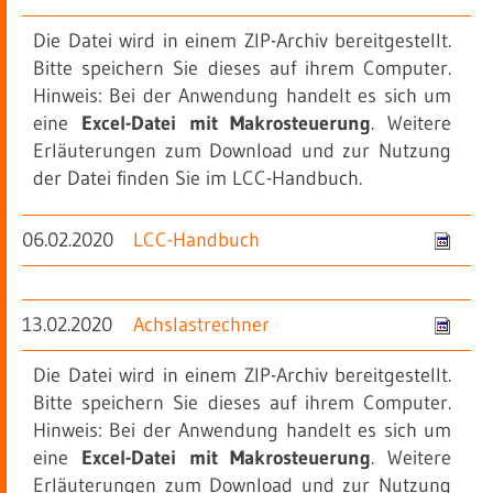
Die Datei wird in einem ZIP-Archiv bereitgestellt.
Bitte speichern Sie dieses auf ihrem Computer.
Hinweis: Bei der Anwendung handelt es sich um
eine
Excel-Datei mit Makrosteuerung
. Weitere
Erläuterungen zum Download und zur Nutzung
der Datei finden Sie im LCC-Handbuch.
06.02.2020
LCC-Handbuch
13.02.2020
Achslastrechner
Die Datei wird in einem ZIP-Archiv bereitgestellt.
Bitte speichern Sie dieses auf ihrem Computer.
Hinweis: Bei der Anwendung handelt es sich um
eine
Excel-Datei mit Makrosteuerung
. Weitere
Erläuterungen zum Download und zur Nutzung