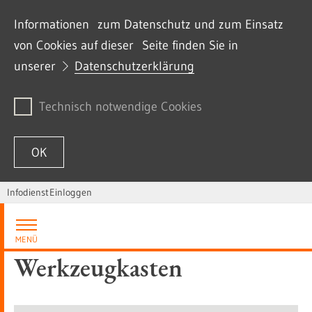
Informationen zum Datenschutz und zum Einsatz
von Cookies auf dieser Seite finden Sie in
unserer
Datenschutzerklärung
Technisch notwendige Cookies
OK
Infodienst
Einloggen
Zum Inhalt springen
MENÜ
Werkzeugkasten