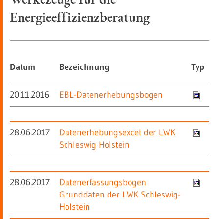
Energieeffizienzberatung
Datum
Bezeichnung
Typ
20.11.2016
EBL-Datenerhebungsbogen
28.06.2017
Datenerhebungsexcel der LWK
Schleswig Holstein
28.06.2017
Datenerfassungsbogen
Grunddaten der LWK Schleswig-
Holstein