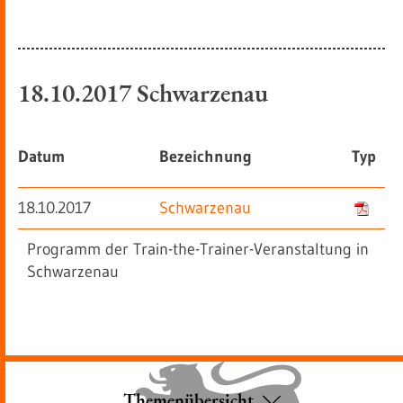
18.10.2017 Schwarzenau
Datum
Bezeichnung
Typ
18.10.2017
Schwarzenau
Programm der Train-the-Trainer-Veranstaltung in
Schwarzenau
Themenübersicht