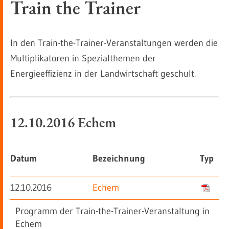
Train the Trainer
In den Train-the-Trainer-Veranstaltungen werden die
Multiplikatoren in Spezialthemen der
Energieeffizienz in der Landwirtschaft geschult.
12.10.2016 Echem
Datum
Bezeichnung
Typ
12.10.2016
Echem
Programm der Train-the-Trainer-Veranstaltung in
Echem