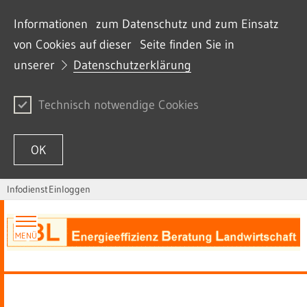
Informationen zum Datenschutz und zum Einsatz
von Cookies auf dieser Seite finden Sie in
unserer
Datenschutzerklärung
Technisch notwendige Cookies
OK
Infodienst
Einloggen
Zum Inhalt springen
MENÜ