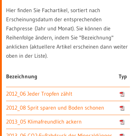
Hier finden Sie Fachartikel, sortiert nach
Erscheinungsdatum der entsprechenden
Fachpresse (Jahr und Monat). Sie können die
Reihenfolge ändern, indem Sie "Bezeichnung"
anklicken (aktuellere Artikel erscheinen dann weiter
oben in der Liste).
Bezeichnung
Typ
2012_06 Jeder Tropfen zählt
2012_08 Sprit sparen und Boden schonen
2013_05 Klimafreundlich ackern
2013_06 CO2-Fußabdruck der Mineraldünger