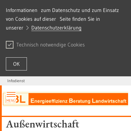
Informationen zum Datenschutz und zum Einsatz
von Cookies auf dieser Seite finden Sie in
unserer
Datenschutzerklärung
Technisch notwendige Cookies
OK
Infodienst
Zum Inhalt springen
MENÜ
Außenwirtschaft